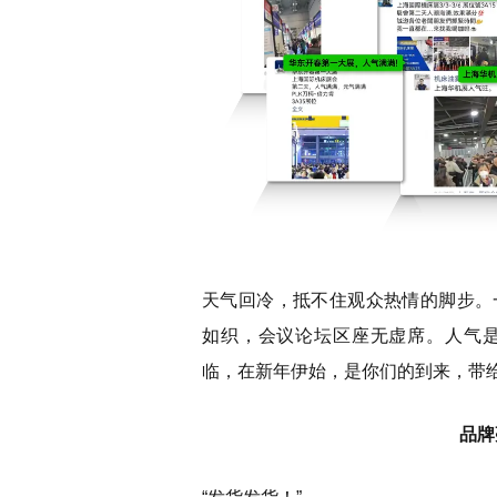
天气回冷，抵不住观众热情的脚步。
如织，会议论坛区座无虚席。人气
临，在新年伊始，是你们的到来，带
品牌