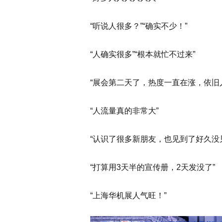
“听说人很多？”“确实不少！”
“人确实很多”“根本就忙不过来”
“展会第二天了，热度一直在涨，依旧
“人流量真的非常大”
“认识了很多新朋友，也见到了好久没
“打算用3天半的宣传册，2天发没了”
“上海华机展人气旺！”