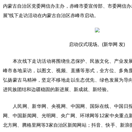
内蒙古自治区党委网信办主办，赤峰市委宣传部、市委网信办承
展”线下走访活动在内蒙古自治区赤峰市启动。
启动仪式现场。(新华网 发)
本次线下走访活动将围绕生态保护、民族文化、产业发展
峰市各地采访，以图文、视频、直播等形式，全方位、多角
弘扬蒙古马精神，坚定不移地走以生态优先、绿色发展为导
进民族团结和边疆稳固的新进展、新成就、新经验。
人民网、新华网、央视网、中国网、国际在线、中国日报
网、中国新闻网、光明网、央广网、环球网等12家中央重点
北方网、腾格里网等3家自治区新闻网站；抖音、快手、新浪