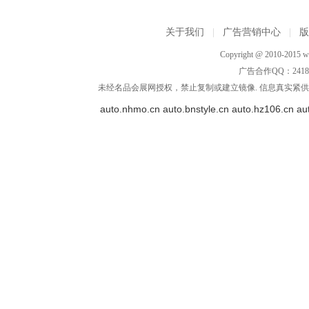
关于我们
|
广告营销中心
|
Copyright @ 2010-2015 ww
广告合作QQ：2418533
未经名品会展网授权，禁止复制或建立镜像. 信息真实紧供参
auto.nhmo.cn
auto.bnstyle.cn
auto.hz106.cn
au