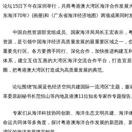
论坛15日下午在深圳举行，共商粤港澳大湾区海洋合作发展
东海洋70年》(画册)和《广东省海洋经济地图》两项成果同时
中国自然资源部党组成员、国家海洋局局长王宏表示，粤
资源，是引领中国海洋经济高质量发展的最重要区域之一，
重要先行区。各方要携手同行、深化合作，加快推进构建互
体系，建立互信互惠的大湾区海洋交流合作平台，打造宜居
圈，把粤港澳大湾区打造成为高质量发展的典范。
论坛围绕“拓展蓝色经济空间共建国际一流湾区”主题，邀
革委原副秘书长范恒山等内地及港澳11位知名专家作专题报告
专家们从海洋科技协同创新、海洋生态文明共建、海洋体
命运共同体等多角度，探讨粤港澳海洋合作发展的新思路、
湾区的海洋发展建言献策。