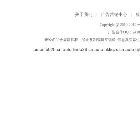
关于我们
|
广告营销中心
|
Copyright @ 2010-2015 ww
广告合作QQ：2418533
未经名品会展网授权，禁止复制或建立镜像. 信息真实紧供参
autos.b028.cn
auto.lindu28.cn
auto.hkkqzs.cn
auto.bj