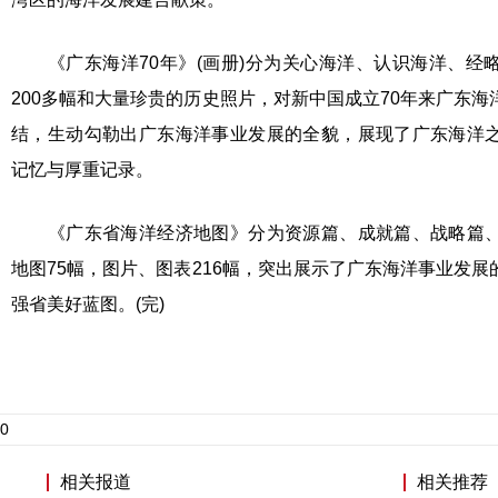
《广东海洋70年》(画册)分为关心海洋、认识海洋、经
200多幅和大量珍贵的历史照片，对新中国成立70年来广东
结，生动勾勒出广东海洋事业发展的全貌，展现了广东海洋
记忆与厚重记录。
《广东省海洋经济地图》分为资源篇、成就篇、战略篇、
地图75幅，图片、图表216幅，突出展示了广东海洋事业发
强省美好蓝图。(完)
0
相关报道
相关推荐