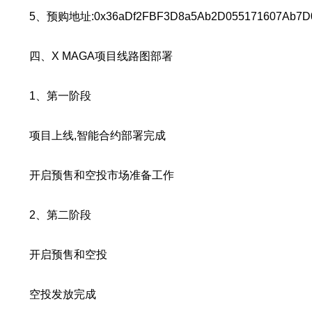
5、预购地址:0x36aDf2FBF3D8a5Ab2D055171607Ab7D
四、X MAGA项目线路图部署
1、第一阶段
项目上线,智能合约部署完成
开启预售和空投市场准备工作
2、第二阶段
开启预售和空投
空投发放完成