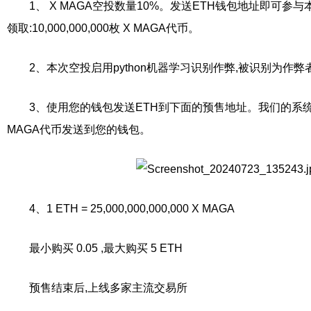
1、 X MAGA空投数量10%。发送ETH钱包地址即可
领取:10,000,000,000枚 X MAGA代币。
2、本次空投启用python机器学习识别作弊,被识别为作
3、使用您的钱包发送ETH到下面的预售地址。我们的系统
MAGA代币发送到您的钱包。
4、1 ETH = 25,000,000,000,000 X MAGA
最小购买 0.05 ,最大购买 5 ETH
预售结束后,上线多家主流交易所