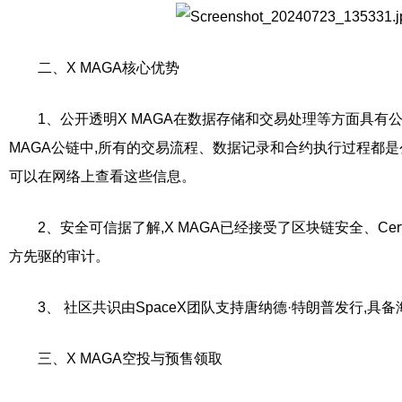
二、X MAGA核心优势
1、公开透明X MAGA在数据存储和交易处理等方面具有
MAGA公链中,所有的交易流程、数据记录和合约执行过程都是
可以在网络上查看这些信息。
2、安全可信据了解,X MAGA已经接受了区块链安全、Certik和D
方先驱的审计。
3、 社区共识由SpaceX团队支持唐纳德·特朗普发行,具
三、X MAGA空投与预售领取