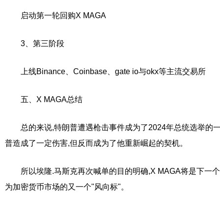
启动第一轮回购X MAGA
3、第三阶段
上线Binance、Coinbase、gate io与okx等主流交易所
五、X MAGA总结
总的来说,特朗普遭遇枪击事件成为了2024年总统选举的
普造成了一定伤害,但反而成为了他重新崛起的契机。
所以埃隆.马斯克再次喊单的目的明确,X MAGA将是下一
为加密货币市场的又一个"风向标"。